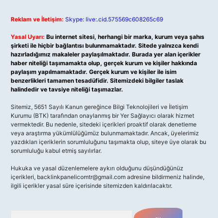
Reklam ve İletişim:
Skype: live:.cid.575569c608265c69
Yasal Uyarı:
Bu internet sitesi, herhangi bir marka, kurum veya şahıs
şirketi ile hiçbir bağlantısı bulunmamaktadır. Sitede yalnızca kendi
hazırladığımız makaleler paylaşılmaktadır. Burada yer alan içerikler
haber niteliği taşımamakta olup, gerçek kurum ve kişiler hakkında
paylaşım yapılmamaktadır. Gerçek kurum ve kişiler ile isim
benzerlikleri tamamen tesadüfidir. Sitemizdeki bilgiler taslak
halindedir ve tavsiye niteliği taşımazlar.
Sitemiz, 5651 Sayılı Kanun gereğince Bilgi Teknolojileri ve İletişim
Kurumu (BTK) tarafından onaylanmış bir Yer Sağlayıcı olarak hizmet
vermektedir. Bu nedenle, sitedeki içerikleri proaktif olarak denetleme
veya araştırma yükümlülüğümüz bulunmamaktadır. Ancak, üyelerimiz
yazdıkları içeriklerin sorumluluğunu taşımakta olup, siteye üye olarak bu
sorumluluğu kabul etmiş sayılırlar.
Hukuka ve yasal düzenlemelere aykırı olduğunu düşündüğünüz
içerikleri,
backlinkpanelicomtr@gmail.com
adresine bildirmeniz halinde,
ilgili içerikler yasal süre içerisinde sitemizden kaldırılacaktır.
Arama