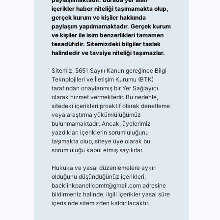
içerikler haber niteliği taşımamakta olup,
gerçek kurum ve kişiler hakkında
paylaşım yapılmamaktadır. Gerçek kurum
ve kişiler ile isim benzerlikleri tamamen
tesadüfidir. Sitemizdeki bilgiler taslak
halindedir ve tavsiye niteliği taşımazlar.
Sitemiz, 5651 Sayılı Kanun gereğince Bilgi
Teknolojileri ve İletişim Kurumu (BTK)
tarafından onaylanmış bir Yer Sağlayıcı
olarak hizmet vermektedir. Bu nedenle,
sitedeki içerikleri proaktif olarak denetleme
veya araştırma yükümlülüğümüz
bulunmamaktadır. Ancak, üyelerimiz
yazdıkları içeriklerin sorumluluğunu
taşımakta olup, siteye üye olarak bu
sorumluluğu kabul etmiş sayılırlar.
Hukuka ve yasal düzenlemelere aykırı
olduğunu düşündüğünüz içerikleri,
backlinkpanelicomtr@gmail.com
adresine
bildirmeniz halinde, ilgili içerikler yasal süre
içerisinde sitemizden kaldırılacaktır.