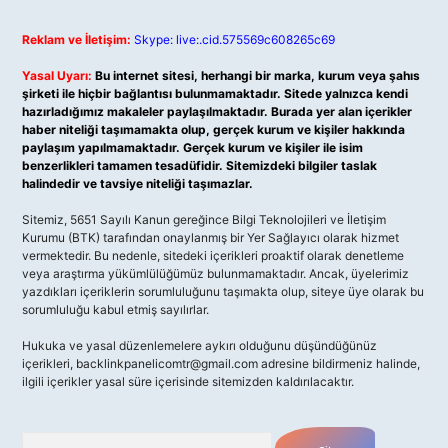
Reklam ve İletişim:
Skype: live:.cid.575569c608265c69
Yasal Uyarı:
Bu internet sitesi, herhangi bir marka, kurum veya şahıs
şirketi ile hiçbir bağlantısı bulunmamaktadır. Sitede yalnızca kendi
hazırladığımız makaleler paylaşılmaktadır. Burada yer alan içerikler
haber niteliği taşımamakta olup, gerçek kurum ve kişiler hakkında
paylaşım yapılmamaktadır. Gerçek kurum ve kişiler ile isim
benzerlikleri tamamen tesadüfidir. Sitemizdeki bilgiler taslak
halindedir ve tavsiye niteliği taşımazlar.
Sitemiz, 5651 Sayılı Kanun gereğince Bilgi Teknolojileri ve İletişim
Kurumu (BTK) tarafından onaylanmış bir Yer Sağlayıcı olarak hizmet
vermektedir. Bu nedenle, sitedeki içerikleri proaktif olarak denetleme
veya araştırma yükümlülüğümüz bulunmamaktadır. Ancak, üyelerimiz
yazdıkları içeriklerin sorumluluğunu taşımakta olup, siteye üye olarak bu
sorumluluğu kabul etmiş sayılırlar.
Hukuka ve yasal düzenlemelere aykırı olduğunu düşündüğünüz
içerikleri,
backlinkpanelicomtr@gmail.com
adresine bildirmeniz halinde,
ilgili içerikler yasal süre içerisinde sitemizden kaldırılacaktır.
Arama