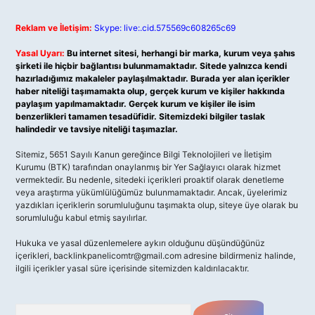
Reklam ve İletişim:
Skype: live:.cid.575569c608265c69
Yasal Uyarı:
Bu internet sitesi, herhangi bir marka, kurum veya şahıs
şirketi ile hiçbir bağlantısı bulunmamaktadır. Sitede yalnızca kendi
hazırladığımız makaleler paylaşılmaktadır. Burada yer alan içerikler
haber niteliği taşımamakta olup, gerçek kurum ve kişiler hakkında
paylaşım yapılmamaktadır. Gerçek kurum ve kişiler ile isim
benzerlikleri tamamen tesadüfidir. Sitemizdeki bilgiler taslak
halindedir ve tavsiye niteliği taşımazlar.
Sitemiz, 5651 Sayılı Kanun gereğince Bilgi Teknolojileri ve İletişim
Kurumu (BTK) tarafından onaylanmış bir Yer Sağlayıcı olarak hizmet
vermektedir. Bu nedenle, sitedeki içerikleri proaktif olarak denetleme
veya araştırma yükümlülüğümüz bulunmamaktadır. Ancak, üyelerimiz
yazdıkları içeriklerin sorumluluğunu taşımakta olup, siteye üye olarak bu
sorumluluğu kabul etmiş sayılırlar.
Hukuka ve yasal düzenlemelere aykırı olduğunu düşündüğünüz
içerikleri,
backlinkpanelicomtr@gmail.com
adresine bildirmeniz halinde,
ilgili içerikler yasal süre içerisinde sitemizden kaldırılacaktır.
Arama