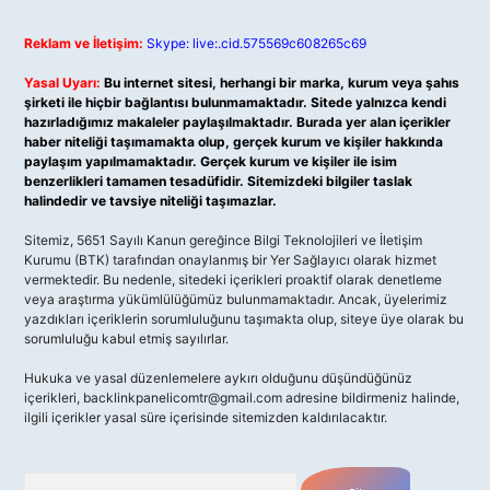
Reklam ve İletişim:
Skype: live:.cid.575569c608265c69
Yasal Uyarı:
Bu internet sitesi, herhangi bir marka, kurum veya şahıs
şirketi ile hiçbir bağlantısı bulunmamaktadır. Sitede yalnızca kendi
hazırladığımız makaleler paylaşılmaktadır. Burada yer alan içerikler
haber niteliği taşımamakta olup, gerçek kurum ve kişiler hakkında
paylaşım yapılmamaktadır. Gerçek kurum ve kişiler ile isim
benzerlikleri tamamen tesadüfidir. Sitemizdeki bilgiler taslak
halindedir ve tavsiye niteliği taşımazlar.
Sitemiz, 5651 Sayılı Kanun gereğince Bilgi Teknolojileri ve İletişim
Kurumu (BTK) tarafından onaylanmış bir Yer Sağlayıcı olarak hizmet
vermektedir. Bu nedenle, sitedeki içerikleri proaktif olarak denetleme
veya araştırma yükümlülüğümüz bulunmamaktadır. Ancak, üyelerimiz
yazdıkları içeriklerin sorumluluğunu taşımakta olup, siteye üye olarak bu
sorumluluğu kabul etmiş sayılırlar.
Hukuka ve yasal düzenlemelere aykırı olduğunu düşündüğünüz
içerikleri,
backlinkpanelicomtr@gmail.com
adresine bildirmeniz halinde,
ilgili içerikler yasal süre içerisinde sitemizden kaldırılacaktır.
Arama