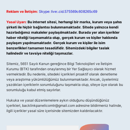
Reklam ve İletişim:
Skype: live:.cid.575569c608265c69
Yasal Uyarı:
Bu internet sitesi, herhangi bir marka, kurum veya şahıs
şirketi ile hiçbir bağlantısı bulunmamaktadır. Sitede yalnızca kendi
hazırladığımız makaleler paylaşılmaktadır. Burada yer alan içerikler
haber niteliği taşımamakta olup, gerçek kurum ve kişiler hakkında
paylaşım yapılmamaktadır. Gerçek kurum ve kişiler ile isim
benzerlikleri tamamen tesadüfidir. Sitemizdeki bilgiler taslak
halindedir ve tavsiye niteliği taşımazlar.
Sitemiz, 5651 Sayılı Kanun gereğince Bilgi Teknolojileri ve İletişim
Kurumu (BTK) tarafından onaylanmış bir Yer Sağlayıcı olarak hizmet
vermektedir. Bu nedenle, sitedeki içerikleri proaktif olarak denetleme
veya araştırma yükümlülüğümüz bulunmamaktadır. Ancak, üyelerimiz
yazdıkları içeriklerin sorumluluğunu taşımakta olup, siteye üye olarak bu
sorumluluğu kabul etmiş sayılırlar.
Hukuka ve yasal düzenlemelere aykırı olduğunu düşündüğünüz
içerikleri,
backlinkpanelicomtr@gmail.com
adresine bildirmeniz halinde,
ilgili içerikler yasal süre içerisinde sitemizden kaldırılacaktır.
Arama