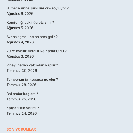
Bilmece Anne şarkısını kim söylüyor ?
Ağustos 6, 2026
Kemik iliği bakli ücretsiz mi ?
Ağustos 5, 2026
Avans açmak ne anlama gelir ?
Ağustos 4, 2026
2025 avcılık Vergisi Ne Kadar Oldu ?
Ağustos 3, 2026
İğneyi neden kalçadan yapılır ?
Temmuz 30, 2026
Tamponun ipi koparsa ne olur ?
Temmuz 28, 2026
Ballondor kaç cm ?
Temmuz 25, 2026
Karga fıstık yer mi ?
Temmuz 24, 2026
SON YORUMLAR