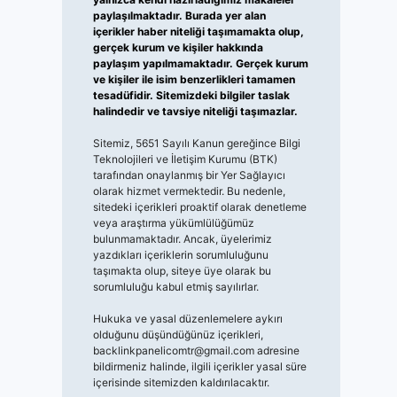
paylaşılmaktadır. Burada yer alan
içerikler haber niteliği taşımamakta olup,
gerçek kurum ve kişiler hakkında
paylaşım yapılmamaktadır. Gerçek kurum
ve kişiler ile isim benzerlikleri tamamen
tesadüfidir. Sitemizdeki bilgiler taslak
halindedir ve tavsiye niteliği taşımazlar.
Sitemiz, 5651 Sayılı Kanun gereğince Bilgi
Teknolojileri ve İletişim Kurumu (BTK)
tarafından onaylanmış bir Yer Sağlayıcı
olarak hizmet vermektedir. Bu nedenle,
sitedeki içerikleri proaktif olarak denetleme
veya araştırma yükümlülüğümüz
bulunmamaktadır. Ancak, üyelerimiz
yazdıkları içeriklerin sorumluluğunu
taşımakta olup, siteye üye olarak bu
sorumluluğu kabul etmiş sayılırlar.
Hukuka ve yasal düzenlemelere aykırı
olduğunu düşündüğünüz içerikleri,
backlinkpanelicomtr@gmail.com
adresine
bildirmeniz halinde, ilgili içerikler yasal süre
içerisinde sitemizden kaldırılacaktır.