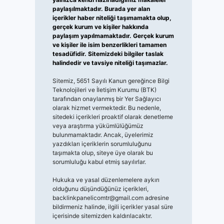
paylaşılmaktadır. Burada yer alan
içerikler haber niteliği taşımamakta olup,
gerçek kurum ve kişiler hakkında
paylaşım yapılmamaktadır. Gerçek kurum
ve kişiler ile isim benzerlikleri tamamen
tesadüfidir. Sitemizdeki bilgiler taslak
halindedir ve tavsiye niteliği taşımazlar.
Sitemiz, 5651 Sayılı Kanun gereğince Bilgi
Teknolojileri ve İletişim Kurumu (BTK)
tarafından onaylanmış bir Yer Sağlayıcı
olarak hizmet vermektedir. Bu nedenle,
sitedeki içerikleri proaktif olarak denetleme
veya araştırma yükümlülüğümüz
bulunmamaktadır. Ancak, üyelerimiz
yazdıkları içeriklerin sorumluluğunu
taşımakta olup, siteye üye olarak bu
sorumluluğu kabul etmiş sayılırlar.
Hukuka ve yasal düzenlemelere aykırı
olduğunu düşündüğünüz içerikleri,
backlinkpanelicomtr@gmail.com
adresine
bildirmeniz halinde, ilgili içerikler yasal süre
içerisinde sitemizden kaldırılacaktır.