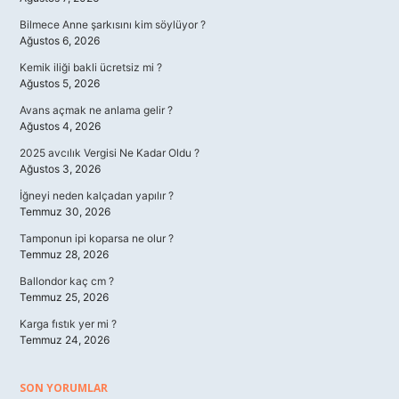
Bilmece Anne şarkısını kim söylüyor ?
Ağustos 6, 2026
Kemik iliği bakli ücretsiz mi ?
Ağustos 5, 2026
Avans açmak ne anlama gelir ?
Ağustos 4, 2026
2025 avcılık Vergisi Ne Kadar Oldu ?
Ağustos 3, 2026
İğneyi neden kalçadan yapılır ?
Temmuz 30, 2026
Tamponun ipi koparsa ne olur ?
Temmuz 28, 2026
Ballondor kaç cm ?
Temmuz 25, 2026
Karga fıstık yer mi ?
Temmuz 24, 2026
SON YORUMLAR