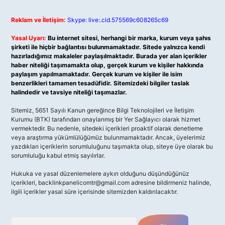
Reklam ve İletişim:
Skype: live:.cid.575569c608265c69
Yasal Uyarı:
Bu internet sitesi, herhangi bir marka, kurum veya şahıs
şirketi ile hiçbir bağlantısı bulunmamaktadır. Sitede yalnızca kendi
hazırladığımız makaleler paylaşılmaktadır. Burada yer alan içerikler
haber niteliği taşımamakta olup, gerçek kurum ve kişiler hakkında
paylaşım yapılmamaktadır. Gerçek kurum ve kişiler ile isim
benzerlikleri tamamen tesadüfidir. Sitemizdeki bilgiler taslak
halindedir ve tavsiye niteliği taşımazlar.
Sitemiz, 5651 Sayılı Kanun gereğince Bilgi Teknolojileri ve İletişim
Kurumu (BTK) tarafından onaylanmış bir Yer Sağlayıcı olarak hizmet
vermektedir. Bu nedenle, sitedeki içerikleri proaktif olarak denetleme
veya araştırma yükümlülüğümüz bulunmamaktadır. Ancak, üyelerimiz
yazdıkları içeriklerin sorumluluğunu taşımakta olup, siteye üye olarak bu
sorumluluğu kabul etmiş sayılırlar.
Hukuka ve yasal düzenlemelere aykırı olduğunu düşündüğünüz
içerikleri,
backlinkpanelicomtr@gmail.com
adresine bildirmeniz halinde,
ilgili içerikler yasal süre içerisinde sitemizden kaldırılacaktır.
Arama