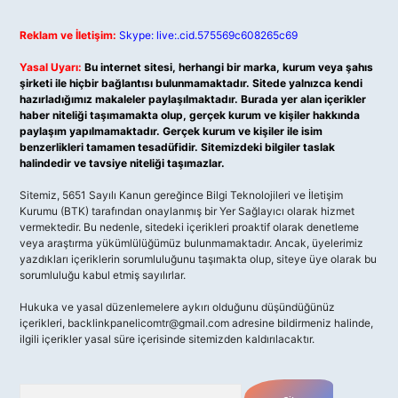
Reklam ve İletişim:
Skype: live:.cid.575569c608265c69
Yasal Uyarı:
Bu internet sitesi, herhangi bir marka, kurum veya şahıs
şirketi ile hiçbir bağlantısı bulunmamaktadır. Sitede yalnızca kendi
hazırladığımız makaleler paylaşılmaktadır. Burada yer alan içerikler
haber niteliği taşımamakta olup, gerçek kurum ve kişiler hakkında
paylaşım yapılmamaktadır. Gerçek kurum ve kişiler ile isim
benzerlikleri tamamen tesadüfidir. Sitemizdeki bilgiler taslak
halindedir ve tavsiye niteliği taşımazlar.
Sitemiz, 5651 Sayılı Kanun gereğince Bilgi Teknolojileri ve İletişim
Kurumu (BTK) tarafından onaylanmış bir Yer Sağlayıcı olarak hizmet
vermektedir. Bu nedenle, sitedeki içerikleri proaktif olarak denetleme
veya araştırma yükümlülüğümüz bulunmamaktadır. Ancak, üyelerimiz
yazdıkları içeriklerin sorumluluğunu taşımakta olup, siteye üye olarak bu
sorumluluğu kabul etmiş sayılırlar.
Hukuka ve yasal düzenlemelere aykırı olduğunu düşündüğünüz
içerikleri,
backlinkpanelicomtr@gmail.com
adresine bildirmeniz halinde,
ilgili içerikler yasal süre içerisinde sitemizden kaldırılacaktır.
Arama