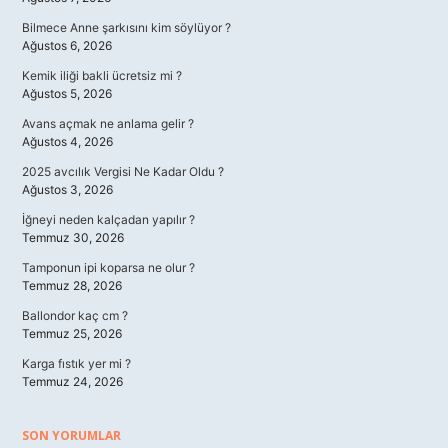
Bilmece Anne şarkısını kim söylüyor ?
Ağustos 6, 2026
Kemik iliği bakli ücretsiz mi ?
Ağustos 5, 2026
Avans açmak ne anlama gelir ?
Ağustos 4, 2026
2025 avcılık Vergisi Ne Kadar Oldu ?
Ağustos 3, 2026
İğneyi neden kalçadan yapılır ?
Temmuz 30, 2026
Tamponun ipi koparsa ne olur ?
Temmuz 28, 2026
Ballondor kaç cm ?
Temmuz 25, 2026
Karga fıstık yer mi ?
Temmuz 24, 2026
SON YORUMLAR