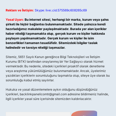
Reklam ve İletişim:
Skype: live:.cid.575569c608265c69
Yasal Uyarı:
Bu internet sitesi, herhangi bir marka, kurum veya şahıs
şirketi ile hiçbir bağlantısı bulunmamaktadır. Sitede yalnızca kendi
hazırladığımız makaleler paylaşılmaktadır. Burada yer alan içerikler
haber niteliği taşımamakta olup, gerçek kurum ve kişiler hakkında
paylaşım yapılmamaktadır. Gerçek kurum ve kişiler ile isim
benzerlikleri tamamen tesadüfidir. Sitemizdeki bilgiler taslak
halindedir ve tavsiye niteliği taşımazlar.
Sitemiz, 5651 Sayılı Kanun gereğince Bilgi Teknolojileri ve İletişim
Kurumu (BTK) tarafından onaylanmış bir Yer Sağlayıcı olarak hizmet
vermektedir. Bu nedenle, sitedeki içerikleri proaktif olarak denetleme
veya araştırma yükümlülüğümüz bulunmamaktadır. Ancak, üyelerimiz
yazdıkları içeriklerin sorumluluğunu taşımakta olup, siteye üye olarak bu
sorumluluğu kabul etmiş sayılırlar.
Hukuka ve yasal düzenlemelere aykırı olduğunu düşündüğünüz
içerikleri,
backlinkpanelicomtr@gmail.com
adresine bildirmeniz halinde,
ilgili içerikler yasal süre içerisinde sitemizden kaldırılacaktır.
Arama