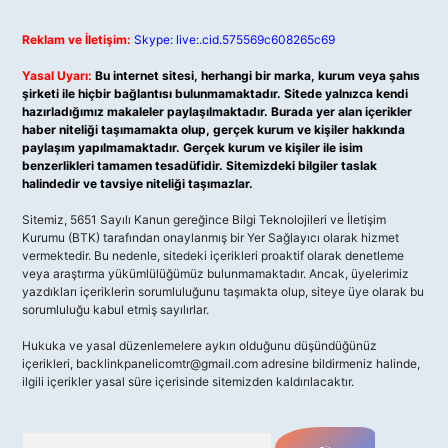
Reklam ve İletişim:
Skype: live:.cid.575569c608265c69
Yasal Uyarı:
Bu internet sitesi, herhangi bir marka, kurum veya şahıs
şirketi ile hiçbir bağlantısı bulunmamaktadır. Sitede yalnızca kendi
hazırladığımız makaleler paylaşılmaktadır. Burada yer alan içerikler
haber niteliği taşımamakta olup, gerçek kurum ve kişiler hakkında
paylaşım yapılmamaktadır. Gerçek kurum ve kişiler ile isim
benzerlikleri tamamen tesadüfidir. Sitemizdeki bilgiler taslak
halindedir ve tavsiye niteliği taşımazlar.
Sitemiz, 5651 Sayılı Kanun gereğince Bilgi Teknolojileri ve İletişim
Kurumu (BTK) tarafından onaylanmış bir Yer Sağlayıcı olarak hizmet
vermektedir. Bu nedenle, sitedeki içerikleri proaktif olarak denetleme
veya araştırma yükümlülüğümüz bulunmamaktadır. Ancak, üyelerimiz
yazdıkları içeriklerin sorumluluğunu taşımakta olup, siteye üye olarak bu
sorumluluğu kabul etmiş sayılırlar.
Hukuka ve yasal düzenlemelere aykırı olduğunu düşündüğünüz
içerikleri,
backlinkpanelicomtr@gmail.com
adresine bildirmeniz halinde,
ilgili içerikler yasal süre içerisinde sitemizden kaldırılacaktır.
Arama