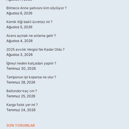
Bilmece Anne şarkısını kim söylüyor ?
Ağustos 6, 2026
Kemik iliği bakli ücretsiz mi ?
Ağustos 5, 2026
Avans açmak ne anlama gelir ?
Ağustos 4, 2026
2025 avcılık Vergisi Ne Kadar Oldu ?
Ağustos 3, 2026
İğneyi neden kalçadan yapılır ?
Temmuz 30, 2026
Tamponun ipi koparsa ne olur ?
Temmuz 28, 2026
Ballondor kaç cm ?
Temmuz 25, 2026
Karga fıstık yer mi ?
Temmuz 24, 2026
SON YORUMLAR