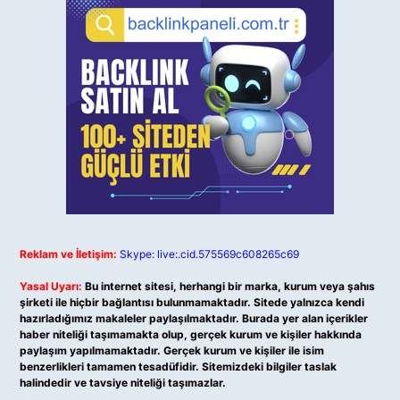
Reklam ve İletişim:
Skype: live:.cid.575569c608265c69
Yasal Uyarı:
Bu internet sitesi, herhangi bir marka, kurum veya şahıs
şirketi ile hiçbir bağlantısı bulunmamaktadır. Sitede yalnızca kendi
hazırladığımız makaleler paylaşılmaktadır. Burada yer alan içerikler
haber niteliği taşımamakta olup, gerçek kurum ve kişiler hakkında
paylaşım yapılmamaktadır. Gerçek kurum ve kişiler ile isim
benzerlikleri tamamen tesadüfidir. Sitemizdeki bilgiler taslak
halindedir ve tavsiye niteliği taşımazlar.