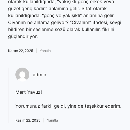
olarak kullanıldığında, “yakışıklı genç erkek veya
güzel genç kadın” anlamına gelir. Sıfat olarak
kullanıldığında, “genç ve yakışıklı” anlamına gelir.
Civanım ne anlama geliyor? “Civanım” ifadesi, sevgi
bildiren bir seslenme sözü olarak kullanılır. fikrini
güçlendiriyor.
Kasım 22, 2025
Yanıtla
admin
Mert Yavuz!
Yorumunuz farklı geldi, yine de
teşekkür ederim
.
Kasım 22, 2025
Yanıtla