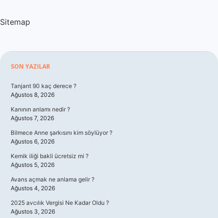
Sitemap
Sidebar
SON YAZILAR
Tanjant 90 kaç derece ?
Ağustos 8, 2026
Kanının anlamı nedir ?
Ağustos 7, 2026
Bilmece Anne şarkısını kim söylüyor ?
Ağustos 6, 2026
Kemik iliği bakli ücretsiz mi ?
Ağustos 5, 2026
Avans açmak ne anlama gelir ?
Ağustos 4, 2026
2025 avcılık Vergisi Ne Kadar Oldu ?
Ağustos 3, 2026