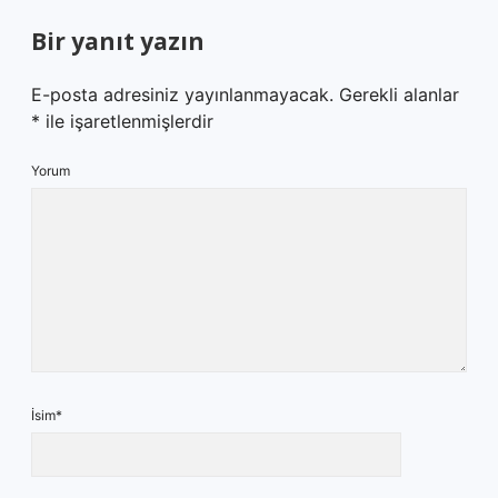
Bir yanıt yazın
E-posta adresiniz yayınlanmayacak.
Gerekli alanlar
*
ile işaretlenmişlerdir
Yorum
İsim*