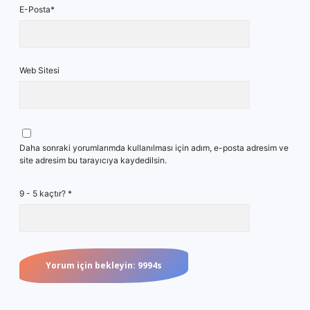
E-Posta*
Web Sitesi
Daha sonraki yorumlarımda kullanılması için adım, e-posta adresim ve
site adresim bu tarayıcıya kaydedilsin.
9 - 5 kaçtır?
*