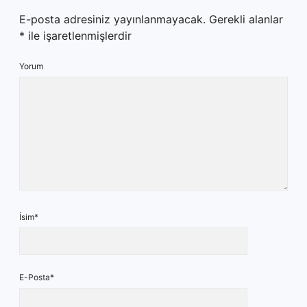
E-posta adresiniz yayınlanmayacak.
Gerekli alanlar
*
ile işaretlenmişlerdir
Yorum
İsim*
E-Posta*