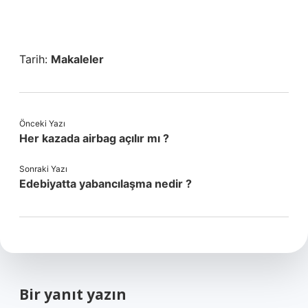
Tarih:
Makaleler
Önceki Yazı
Her kazada airbag açılır mı ?
Sonraki Yazı
Edebiyatta yabancılaşma nedir ?
Bir yanıt yazın