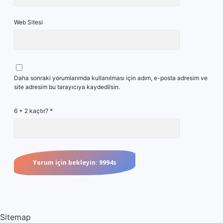
Web Sitesi
Daha sonraki yorumlarımda kullanılması için adım, e-posta adresim ve
site adresim bu tarayıcıya kaydedilsin.
6 + 2 kaçtır?
*
Sitemap