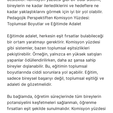
bireylerin ne kadar ilerlediklerini ve hedeflere ne
kadar yaklaştıklarını görmek için iyi bir yol olabilir.
Pedagojik Perspektiften Komisyon Yüzdesi:
Toplumsal Boyutlar ve Eğitimde Adalet
Eğitimde adalet, herkesin eşit fırsatlar bulabileceği
bir ortam yaratmayı gerektirir. Komisyon yüzdesi
gibi sistemler, bazen toplumsal eşitsizlikleri
pekiştirebilir. Örneğin, yalnızca en yüksek satışları
yapanlar ödüllendirilirken, daha az şansa sahip
bireyler dışlanabilir. Bu, eğitimin toplumsal
boyutlarında ciddi sorunlara yol açabilir. Eğitim,
sadece bireysel başarıyı değil, toplumsal eşitliği ve
adaleti de gözetmelidir.
Bu bağlamda, öğretim süreçlerinde tüm bireylerin
potansiyelini keşfetmeleri sağlanmalı, öğrenme
fırsatları eşit şekilde sunulmalıdır. Komisyon yüzdesi