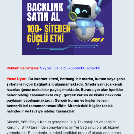
Reklam ve İletişim:
Skype: live:.cid.575569c608265c69
Yasal Uyarı:
Bu internet sitesi, herhangi bir marka, kurum veya şahıs
şirketi ile hiçbir bağlantısı bulunmamaktadır. Sitede yalnızca kendi
hazırladığımız makaleler paylaşılmaktadır. Burada yer alan içerikler
haber niteliği taşımamakta olup, gerçek kurum ve kişiler hakkında
paylaşım yapılmamaktadır. Gerçek kurum ve kişiler ile isim
benzerlikleri tamamen tesadüfidir. Sitemizdeki bilgiler taslak
halindedir ve tavsiye niteliği taşımazlar.
Sitemiz, 5651 Sayılı Kanun gereğince Bilgi Teknolojileri ve İletişim
Kurumu (BTK) tarafından onaylanmış bir Yer Sağlayıcı olarak hizmet
vermektedir. Bu nedenle, sitedeki içerikleri proaktif olarak denetleme