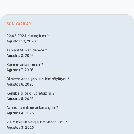
Sidebar
SON YAZILAR
20.06 2024 bist açık mı ?
Ağustos 10, 2026
Tanjant 90 kaç derece ?
Ağustos 8, 2026
Kanının anlamı nedir ?
Ağustos 7, 2026
Bilmece Anne şarkısını kim söylüyor ?
Ağustos 6, 2026
Kemik iliği bakli ücretsiz mi ?
Ağustos 5, 2026
Avans açmak ne anlama gelir ?
Ağustos 4, 2026
2025 avcılık Vergisi Ne Kadar Oldu ?
Ağustos 3, 2026