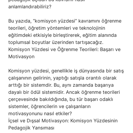
anlamlandırabiliriz?
Bu yazıda, “komisyon yüzdesi” kavramını öğrenme
teorileri, öğretim yöntemleri ve teknolojinin
eğitimdeki etkisiyle birleştirerek, eğitim alanında
toplumsal boyutlar üzerinden tartışacağız.
Komisyon Yüzdesi ve Öğrenme Teorileri: Başarı ve
Motivasyon
Komisyon yüzdesi, genellikle iş dünyasında bir satış
çalışanının gelirinin, yaptığı satışla orantılı olarak
arttığı bir sistemdir. Bu, aynı zamanda başarıya
dayalı bir ödül sistemidir. Ancak öğrenme teorileri
çerçevesinde bakıldığında, bu tür başarı odaklı
sistemler, öğrencilerin ve çalışanların
motivasyonunu nasıl etkiler?
İçsel ve Dışsal Motivasyon: Komisyon Yüzdesinin
Pedagojik Yansıması