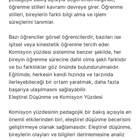
öğrenme stilleri kavramı devreye girer. Öğrenme
stilleri, bireylerin farklı bilgi alma ve işlem
süreçlerini tanımlar.
Bazı öğrenciler görsel öğrenicilerdir, bazıları ise
işitsel veya kinestetik öğrenme tercih eder.
Komisyon yüzdesi sistemine benzer şekilde, her
bireyin öğrenme sürecine dahil olma şekli farklıdır
ve bu farklılıklar göz önünde bulundurulmalıdır.
Eğitimde, herkesin kendi hızında ve tarzında
ilerleyebileceği bir ortam yaratmak, daha fazla
başarıya ulaşılmasını sağlayabilir.
Eleştirel Düşünme ve Komisyon Yüzdesi
Komisyon yüzdesinin pedagojik bir bakış açısıyla en
önemli etkilerinden biri, eleştirel düşünme becerisini
geliştirmeye olanak sağlamasıdır. Eleştirel düşünme,
bireylerin olayları ve bilgileri derinlemesine analiz