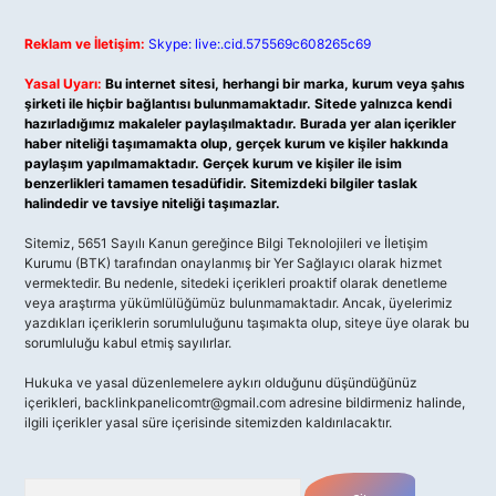
Reklam ve İletişim:
Skype: live:.cid.575569c608265c69
Yasal Uyarı:
Bu internet sitesi, herhangi bir marka, kurum veya şahıs
şirketi ile hiçbir bağlantısı bulunmamaktadır. Sitede yalnızca kendi
hazırladığımız makaleler paylaşılmaktadır. Burada yer alan içerikler
haber niteliği taşımamakta olup, gerçek kurum ve kişiler hakkında
paylaşım yapılmamaktadır. Gerçek kurum ve kişiler ile isim
benzerlikleri tamamen tesadüfidir. Sitemizdeki bilgiler taslak
halindedir ve tavsiye niteliği taşımazlar.
Sitemiz, 5651 Sayılı Kanun gereğince Bilgi Teknolojileri ve İletişim
Kurumu (BTK) tarafından onaylanmış bir Yer Sağlayıcı olarak hizmet
vermektedir. Bu nedenle, sitedeki içerikleri proaktif olarak denetleme
veya araştırma yükümlülüğümüz bulunmamaktadır. Ancak, üyelerimiz
yazdıkları içeriklerin sorumluluğunu taşımakta olup, siteye üye olarak bu
sorumluluğu kabul etmiş sayılırlar.
Hukuka ve yasal düzenlemelere aykırı olduğunu düşündüğünüz
içerikleri,
backlinkpanelicomtr@gmail.com
adresine bildirmeniz halinde,
ilgili içerikler yasal süre içerisinde sitemizden kaldırılacaktır.
Arama