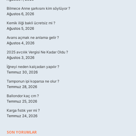
Bilmece Anne şarkısını kim söylüyor ?
Ağustos 6, 2026
Kemik iliği bakli ücretsiz mi ?
Ağustos 5, 2026
Avans açmak ne anlama gelir ?
Ağustos 4, 2026
2025 avcılık Vergisi Ne Kadar Oldu ?
Ağustos 3, 2026
İğneyi neden kalçadan yapılır ?
Temmuz 30, 2026
Tamponun ipi koparsa ne olur ?
Temmuz 28, 2026
Ballondor kaç cm ?
Temmuz 25, 2026
Karga fıstık yer mi ?
Temmuz 24, 2026
SON YORUMLAR