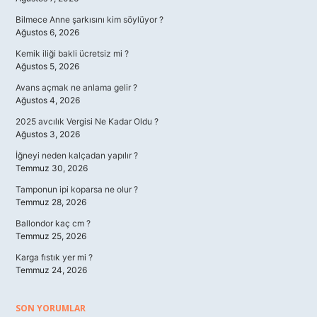
Bilmece Anne şarkısını kim söylüyor ?
Ağustos 6, 2026
Kemik iliği bakli ücretsiz mi ?
Ağustos 5, 2026
Avans açmak ne anlama gelir ?
Ağustos 4, 2026
2025 avcılık Vergisi Ne Kadar Oldu ?
Ağustos 3, 2026
İğneyi neden kalçadan yapılır ?
Temmuz 30, 2026
Tamponun ipi koparsa ne olur ?
Temmuz 28, 2026
Ballondor kaç cm ?
Temmuz 25, 2026
Karga fıstık yer mi ?
Temmuz 24, 2026
SON YORUMLAR