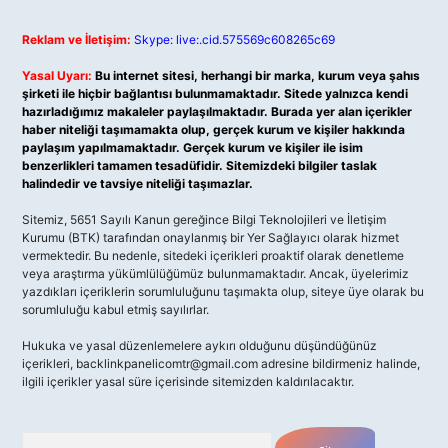
Reklam ve İletişim:
Skype: live:.cid.575569c608265c69
Yasal Uyarı:
Bu internet sitesi, herhangi bir marka, kurum veya şahıs
şirketi ile hiçbir bağlantısı bulunmamaktadır. Sitede yalnızca kendi
hazırladığımız makaleler paylaşılmaktadır. Burada yer alan içerikler
haber niteliği taşımamakta olup, gerçek kurum ve kişiler hakkında
paylaşım yapılmamaktadır. Gerçek kurum ve kişiler ile isim
benzerlikleri tamamen tesadüfidir. Sitemizdeki bilgiler taslak
halindedir ve tavsiye niteliği taşımazlar.
Sitemiz, 5651 Sayılı Kanun gereğince Bilgi Teknolojileri ve İletişim
Kurumu (BTK) tarafından onaylanmış bir Yer Sağlayıcı olarak hizmet
vermektedir. Bu nedenle, sitedeki içerikleri proaktif olarak denetleme
veya araştırma yükümlülüğümüz bulunmamaktadır. Ancak, üyelerimiz
yazdıkları içeriklerin sorumluluğunu taşımakta olup, siteye üye olarak bu
sorumluluğu kabul etmiş sayılırlar.
Hukuka ve yasal düzenlemelere aykırı olduğunu düşündüğünüz
içerikleri,
backlinkpanelicomtr@gmail.com
adresine bildirmeniz halinde,
ilgili içerikler yasal süre içerisinde sitemizden kaldırılacaktır.
Arama