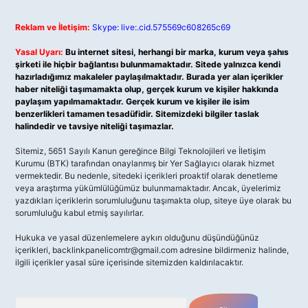
Reklam ve İletişim:
Skype: live:.cid.575569c608265c69
Yasal Uyarı:
Bu internet sitesi, herhangi bir marka, kurum veya şahıs
şirketi ile hiçbir bağlantısı bulunmamaktadır. Sitede yalnızca kendi
hazırladığımız makaleler paylaşılmaktadır. Burada yer alan içerikler
haber niteliği taşımamakta olup, gerçek kurum ve kişiler hakkında
paylaşım yapılmamaktadır. Gerçek kurum ve kişiler ile isim
benzerlikleri tamamen tesadüfidir. Sitemizdeki bilgiler taslak
halindedir ve tavsiye niteliği taşımazlar.
Sitemiz, 5651 Sayılı Kanun gereğince Bilgi Teknolojileri ve İletişim
Kurumu (BTK) tarafından onaylanmış bir Yer Sağlayıcı olarak hizmet
vermektedir. Bu nedenle, sitedeki içerikleri proaktif olarak denetleme
veya araştırma yükümlülüğümüz bulunmamaktadır. Ancak, üyelerimiz
yazdıkları içeriklerin sorumluluğunu taşımakta olup, siteye üye olarak bu
sorumluluğu kabul etmiş sayılırlar.
Hukuka ve yasal düzenlemelere aykırı olduğunu düşündüğünüz
içerikleri,
backlinkpanelicomtr@gmail.com
adresine bildirmeniz halinde,
ilgili içerikler yasal süre içerisinde sitemizden kaldırılacaktır.
Arama