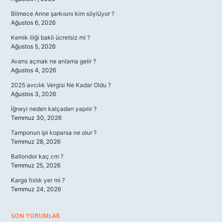
Bilmece Anne şarkısını kim söylüyor ?
Ağustos 6, 2026
Kemik iliği bakli ücretsiz mi ?
Ağustos 5, 2026
Avans açmak ne anlama gelir ?
Ağustos 4, 2026
2025 avcılık Vergisi Ne Kadar Oldu ?
Ağustos 3, 2026
İğneyi neden kalçadan yapılır ?
Temmuz 30, 2026
Tamponun ipi koparsa ne olur ?
Temmuz 28, 2026
Ballondor kaç cm ?
Temmuz 25, 2026
Karga fıstık yer mi ?
Temmuz 24, 2026
SON YORUMLAR