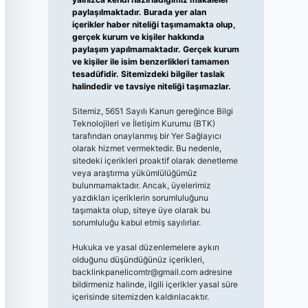
paylaşılmaktadır. Burada yer alan
içerikler haber niteliği taşımamakta olup,
gerçek kurum ve kişiler hakkında
paylaşım yapılmamaktadır. Gerçek kurum
ve kişiler ile isim benzerlikleri tamamen
tesadüfidir. Sitemizdeki bilgiler taslak
halindedir ve tavsiye niteliği taşımazlar.
Sitemiz, 5651 Sayılı Kanun gereğince Bilgi
Teknolojileri ve İletişim Kurumu (BTK)
tarafından onaylanmış bir Yer Sağlayıcı
olarak hizmet vermektedir. Bu nedenle,
sitedeki içerikleri proaktif olarak denetleme
veya araştırma yükümlülüğümüz
bulunmamaktadır. Ancak, üyelerimiz
yazdıkları içeriklerin sorumluluğunu
taşımakta olup, siteye üye olarak bu
sorumluluğu kabul etmiş sayılırlar.
Hukuka ve yasal düzenlemelere aykırı
olduğunu düşündüğünüz içerikleri,
backlinkpanelicomtr@gmail.com
adresine
bildirmeniz halinde, ilgili içerikler yasal süre
içerisinde sitemizden kaldırılacaktır.