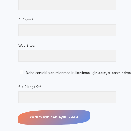
E-Posta*
Web Sitesi
Daha sonraki yorumlarımda kullanılması için adım, e-posta adresi
6 + 2 kaçtır?
*