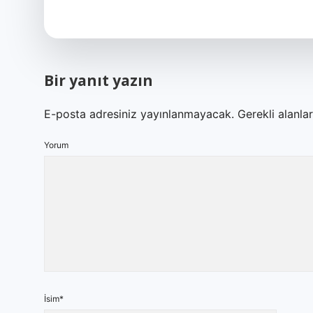
Bir yanıt yazın
E-posta adresiniz yayınlanmayacak.
Gerekli alanla
Yorum
İsim*